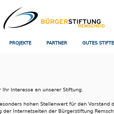
PROJEKTE
PARTNER
GUTES STIFT
 Ihr Interesse an unserer Stiftung.
esonders hohen Stellenwert für den Vorstand d
 der Internetseiten der Bürgerstiftung Remsche