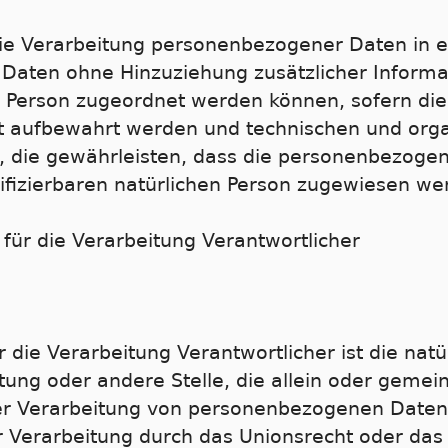
ie Verarbeitung personenbezogener Daten in e
aten ohne Hinzuziehung zusätzlicher Informa
n Person zugeordnet werden können, sofern die
t aufbewahrt werden und technischen und orga
 die gewährleisten, dass die personenbezogen
ntifizierbaren natürlichen Person zugewiesen we
 für die Verarbeitung Verantwortlicher
 die Verarbeitung Verantwortlicher ist die natür
htung oder andere Stelle, die allein oder geme
er Verarbeitung von personenbezogenen Daten 
r Verarbeitung durch das Unionsrecht oder das