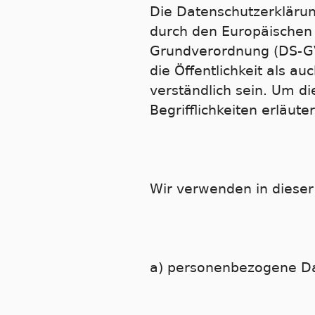
Die Datenschutzerklärung
durch den Europäischen 
Grundverordnung (DS-GV
die Öffentlichkeit als a
verständlich sein. Um d
Begrifflichkeiten erläuter
Wir verwenden in dieser
a) personenbezogene D