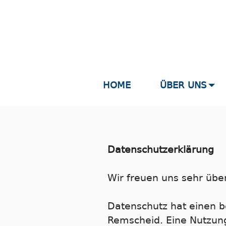
HOME
ÜBER UNS
Datenschutzerklärung
Wir freuen uns sehr über
Datenschutz hat einen b
Remscheid. Eine Nutzung