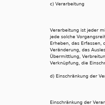
c) Verarbeitung
Verarbeitung ist jeder m
jede solche Vorgangsr
Erheben, das Erfassen, 
Veränderung, das Ausles
Übermittlung, Verbreitun
Verknüpfung, die Einsch
d) Einschränkung der Ve
Einschränkung der Verar