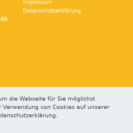
Impressum
Datenschutzerklärung
566
um die Webseite für Sie möglichst
der Verwendung von Cookies auf unserer
atenschutzerklärung.