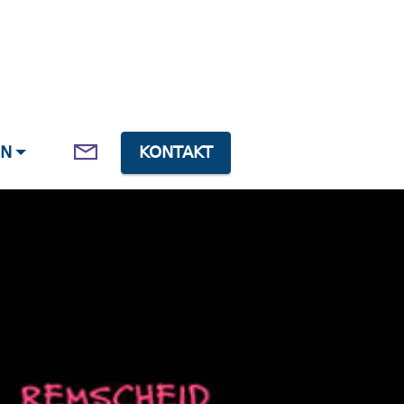
EN
KONTAKT