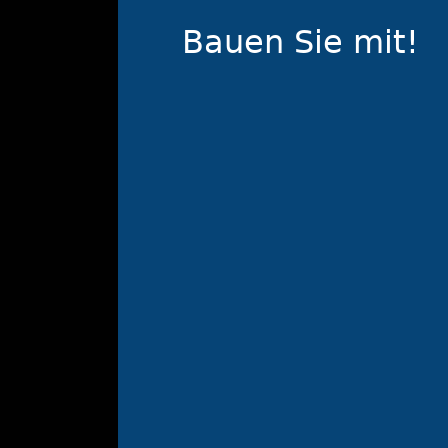
Bauen Sie mit!