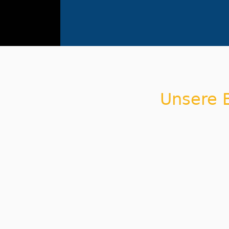
Unsere B