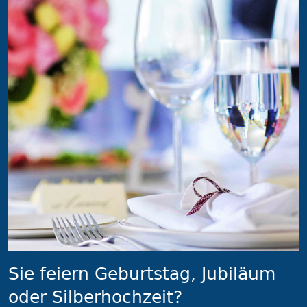
Sie feiern Geburtstag, Jubiläum
oder Silberhochzeit?