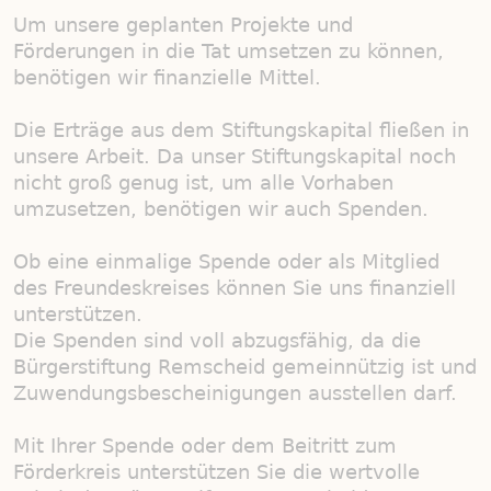
Um unsere geplanten Projekte und
Förderungen in die Tat umsetzen zu können,
benötigen wir finanzielle Mittel.
Die Erträge aus dem Stiftungskapital fließen in
unsere Arbeit. Da unser Stiftungskapital noch
nicht groß genug ist, um alle Vorhaben
umzusetzen, benötigen wir auch Spenden.
Ob eine einmalige Spende oder als Mitglied
des Freundeskreises können Sie uns finanziell
unterstützen.
Die Spenden sind voll abzugsfähig, da die
Bürgerstiftung Remscheid gemeinnützig ist und
Zuwendungsbescheinigungen ausstellen darf.
Mit Ihrer Spende oder dem Beitritt zum
Förderkreis unterstützen Sie die wertvolle