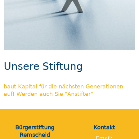
Unsere Stiftung
baut Kapital für die nächsten Generationen
auf! Werden auch Sie "Anstifter"
Bürgerstiftung
Kontakt
Remscheid
Email: