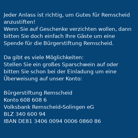
Jeder Anlass ist richtig, um Gutes für Remscheid
anzustiften!
Wenn Sie auf Geschenke verzichten wollen, dann
bitten Sie doch einfach Ihre Gäste um eine
Spende für die Bürgerstiftung Remscheid.
Da gibt es viele Möglichkeiten:
Stellen Sie ein großes Sparschwein auf oder
bitten Sie schon bei der Einladung um eine
Überweisung auf unser Konto:
Bürgerstiftung Remscheid
Konto 608 608 6
Volksbank Remscheid-Solingen eG
BLZ 340 600 94
IBAN DE81 3406 0094 0006 0860 86