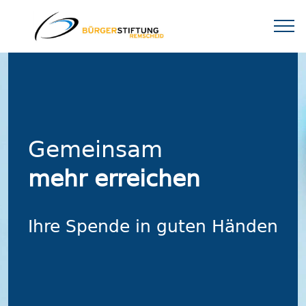
Gemeinsam
mehr erreichen
Ihre Spende in guten Händen