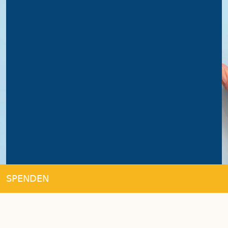
SPENDEN