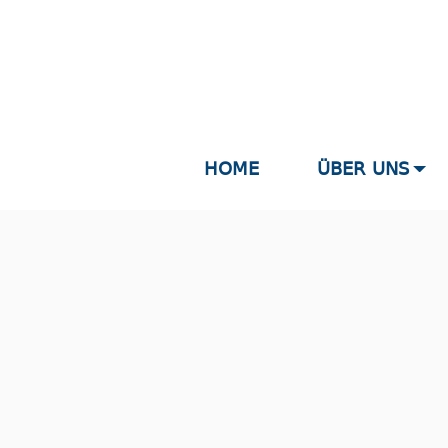
HOME
ÜBER UNS