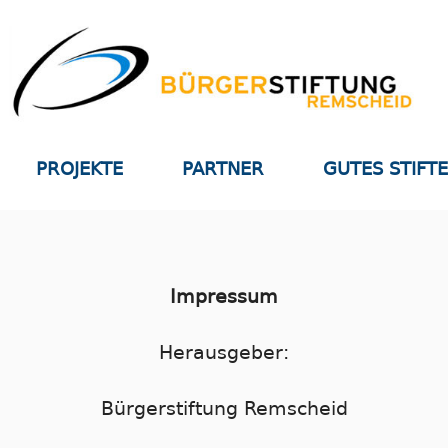
PROJEKTE
PARTNER
GUTES STIFT
Impressum
Herausgeber:
Bürgerstiftung Remscheid