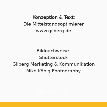
Konzeption & Text:
Die Mittelstandsoptimierer
www.gilberg.de
Bildnachweise:
Shutterstock
Gilberg Marketing & Kommunikation
Mike König Photography