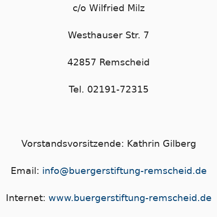
c/o Wilfried Milz
Westhauser Str. 7
42857 Remscheid
Tel. 02191-72315
Vorstandsvorsitzende: Kathrin Gilberg
Email:
info@buergerstiftung-remscheid.de
Internet:
www.buergerstiftung-remscheid.de