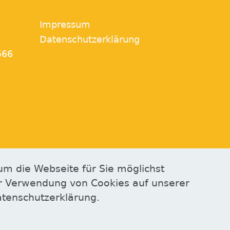
Impressum
Datenschutzerklärung
566
um die Webseite für Sie möglichst
der Verwendung von Cookies auf unserer
atenschutzerklärung.